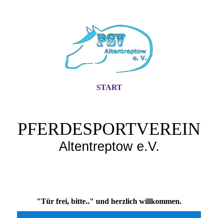
START
PFERDESPORTVEREIN
Altentreptow e.V.
"Tür frei, bitte.." und herzlich willkommen.