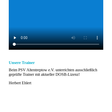
Unsere Trainer
Beim PSV Altentreptow e.V. unterrichten ausschließlich
geprüfte Trainer mit aktueller DOSB-Lizenz!
Herbert Ehlert