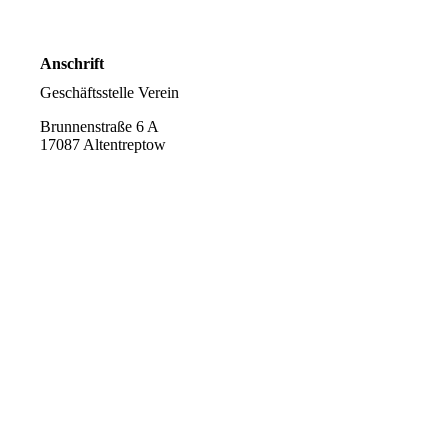
Anschrift
Geschäftsstelle Verein
Brunnenstraße 6 A
17087 Altentreptow