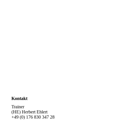
Kontakt
Trainer
(HE) Herbert Ehlert
+49 (0) 176 830 347 28